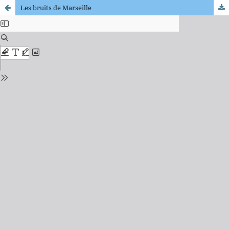
Les bruits de Marseille