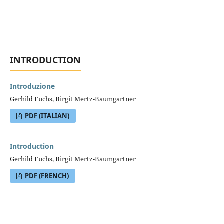
INTRODUCTION
Introduzione
Gerhild Fuchs, Birgit Mertz-Baumgartner
PDF (ITALIAN)
Introduction
Gerhild Fuchs, Birgit Mertz-Baumgartner
PDF (FRENCH)