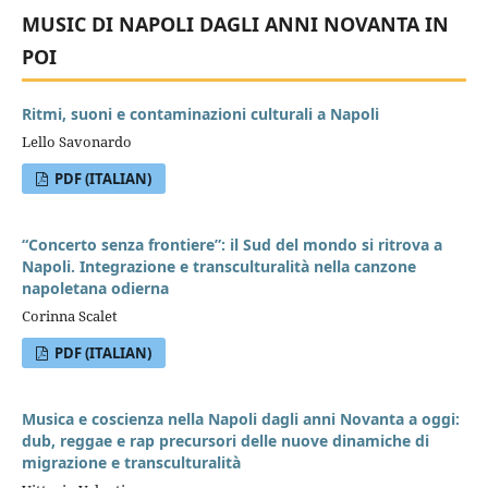
MUSIC DI NAPOLI DAGLI ANNI NOVANTA IN
POI
Ritmi, suoni e contaminazioni culturali a Napoli
Lello Savonardo
PDF (ITALIAN)
“Concerto senza frontiere”: il Sud del mondo si ritrova a
Napoli. Integrazione e transculturalità nella canzone
napoletana odierna
Corinna Scalet
PDF (ITALIAN)
Musica e coscienza nella Napoli dagli anni Novanta a oggi:
dub, reggae e rap precursori delle nuove dinamiche di
migrazione e transculturalità