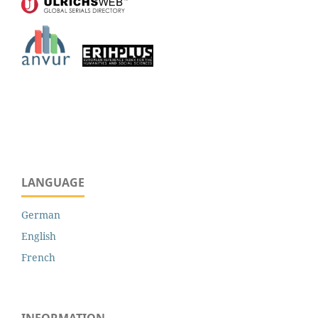
LANGUAGE
German
English
French