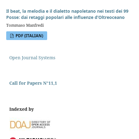
Il beat, la melodia e il dialetto napoletano nei testi dei 99
Posse: dai retaggi popolari alle influenze d’Oltreoceano
Tommaso Manfredi
PDF (ITALIAN)
Open Journal Systems
Call for Papers N°11,1
Indexed by